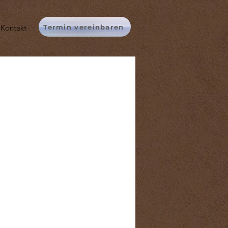
Termin vereinbaren
Kontakt