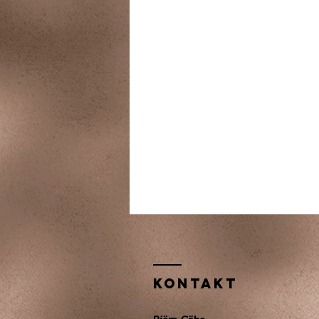
KONTAKT