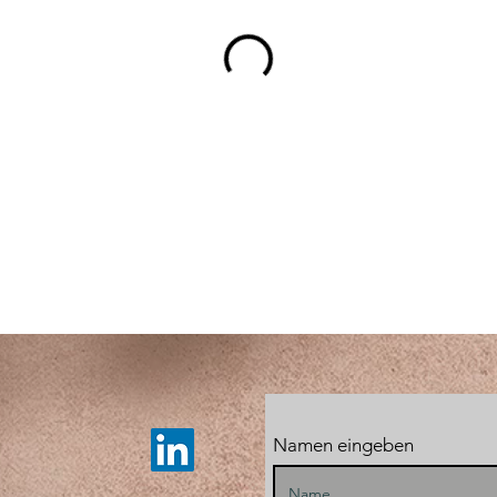
Namen eingeben