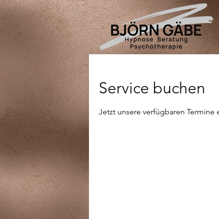
Service buchen
Jetzt unsere verfügbaren Termine