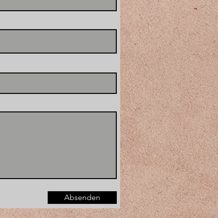
Absenden